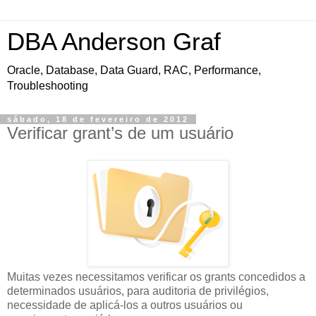
DBA Anderson Graf
Oracle, Database, Data Guard, RAC, Performance,
Troubleshooting
sábado, 18 de fevereiro de 2012
Verificar grant’s de um usuário
Muitas vezes necessitamos verificar os grants concedidos a
determinados usuários, para auditoria de privilégios,
necessidade de aplicá-los a outros usuários ou