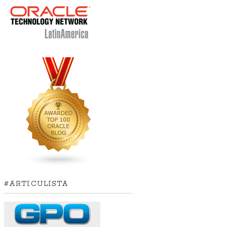
#ARTICULISTA