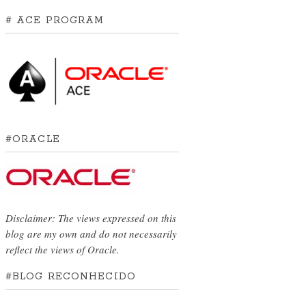
# ACE PROGRAM
#ORACLE
Disclaimer: The views expressed on this
blog are my own and do not necessarily
reflect the views of Oracle.
#BLOG RECONHECIDO