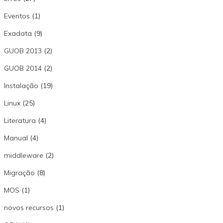
Eventos
(1)
Exadata
(9)
GUOB 2013
(2)
GUOB 2014
(2)
Instalação
(19)
Linux
(25)
Literatura
(4)
Manual
(4)
middleware
(2)
Migração
(8)
MOS
(1)
novos recursos
(1)