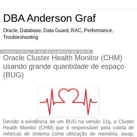
DBA Anderson Graf
Oracle, Database, Data Guard, RAC, Performance,
Troubleshooting
sexta-feira, 6 de dezembro de 2019
Oracle Cluster Health Monitor (CHM)
usando grande quantidade de espaço
(BUG)
Devido a existência de um BUG na versão 11g, o Cluster
Health Monitor (CHM) que é responsável pela coleta de
métricas de sistema como utilização de memória, swap,